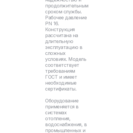
продолжительным
сроком службы.
Рабочее давление
PN 16.
Конструкция
рассчитана на
длительную
эксплуатацию в
сложных
условиях. Модель
соответствует
требованиям
ГОСТ и имеет
необходимые
сертификаты.
Оборудование
применяется в
системах
отопления,
водоснабжения, в
промышленных и