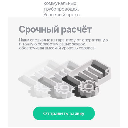
коммунальных
трубопроводах.
Условный прохо...
Срочный расчёт
Наши специалисты гарантируют оперативную
и точную обработку ваших заявок,
обеспечивая высокий уровень сервиса.
Отправить заявку