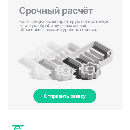
Срочный расчёт
Наши специалисты гарантируют оперативную
и точную обработку ваших заявок,
обеспечивая высокий уровень сервиса.
Отправить заявку