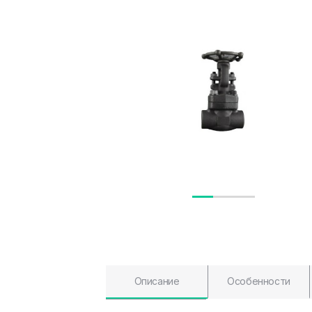
Описание
Особенности