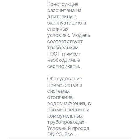
Конструкция
рассчитана на
длительную
эксплуатацию в
сложных
условиях. Модель
соответствует
требованиям
ГОСТ и имеет
необходимые
сертификаты.
Оборудование
применяется в
системах
отопления,
водоснабжения, в
промышленных и
коммунальных
трубопроводах.
Условный проход
DN 20. Все ...