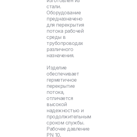
изготовлен из
стали.
Оборудование
предназначено
для перекрытия
потока рабочей
среды в
трубопроводах
различного
назначения.
Изделие
обеспечивает
герметичное
перекрытие
потока,
отличается
высокой
надежностью и
продолжительным
сроком службы.
Рабочее давление
PN 10.