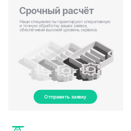
Срочный расчёт
Наши специалисты гарантируют оперативную
и точную обработку ваших заявок,
обеспечивая высокий уровень сервиса.
Отправить заявку