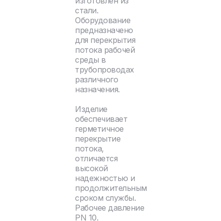
изготовлен из
стали.
Оборудование
предназначено
для перекрытия
потока рабочей
среды в
трубопроводах
различного
назначения.
Изделие
обеспечивает
герметичное
перекрытие
потока,
отличается
высокой
надежностью и
продолжительным
сроком службы.
Рабочее давление
PN 10.