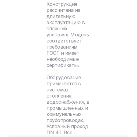
Конструкция
рассчитана на
длительную
эксплуатацию в
сложных
условиях. Модель
соответствует
требованиям
ГОСТ и имеет
необходимые
сертификаты.
Оборудование
применяется в
системах
отопления,
водоснабжения, в
промышленных и
коммунальных
трубопроводах.
Условный проход
DN 40. Все ...