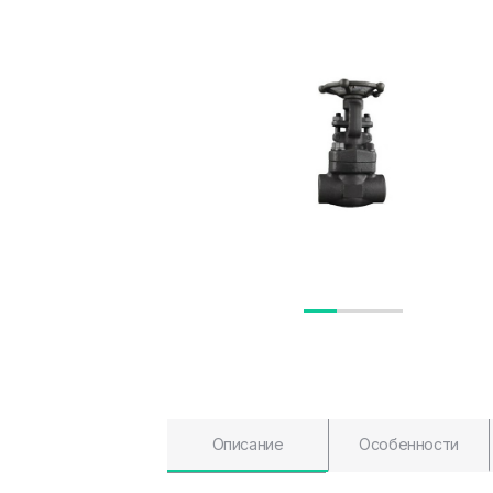
Описание
Особенности