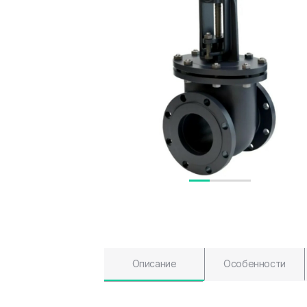
Описание
Особенности