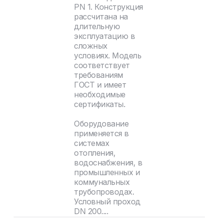
PN 1. Конструкция
рассчитана на
длительную
эксплуатацию в
сложных
условиях. Модель
соответствует
требованиям
ГОСТ и имеет
необходимые
сертификаты.
Оборудование
применяется в
системах
отопления,
водоснабжения, в
промышленных и
коммунальных
трубопроводах.
Условный проход
DN 200....