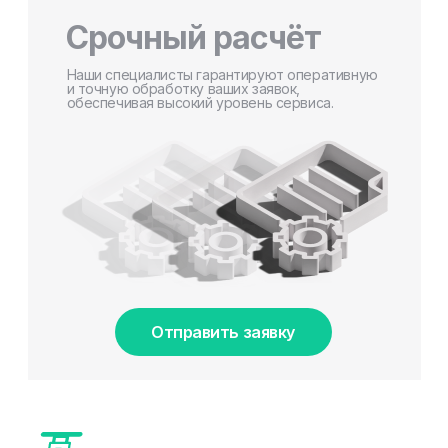
Срочный расчёт
Наши специалисты гарантируют оперативную
и точную обработку ваших заявок,
обеспечивая высокий уровень сервиса.
Отправить заявку