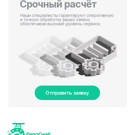
Срочный расчёт
Наши специалисты гарантируют оперативную
и точную обработку ваших заявок,
обеспечивая высокий уровень сервиса.
Отправить заявку