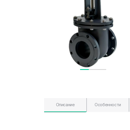
Описание
Особенности