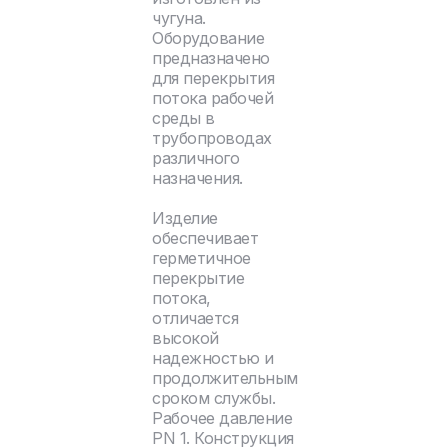
чугуна.
Оборудование
предназначено
для перекрытия
потока рабочей
среды в
трубопроводах
различного
назначения.
Изделие
обеспечивает
герметичное
перекрытие
потока,
отличается
высокой
надежностью и
продолжительным
сроком службы.
Рабочее давление
PN 1. Конструкция