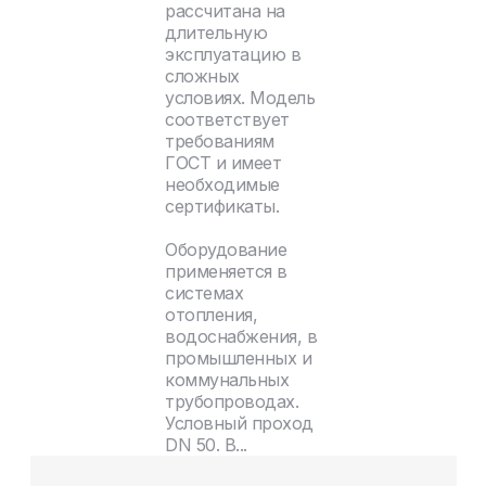
рассчитана на
длительную
эксплуатацию в
сложных
условиях. Модель
соответствует
требованиям
ГОСТ и имеет
необходимые
сертификаты.
Оборудование
применяется в
системах
отопления,
водоснабжения, в
промышленных и
коммунальных
трубопроводах.
Условный проход
DN 50. В...