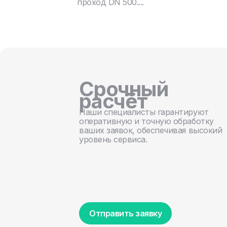
проход DN 500....
Срочный
расчёт
Наши специалисты гарантируют
оперативную и точную обработку
ваших заявок, обеспечивая высокий
уровень сервиса.
Отправить заявку