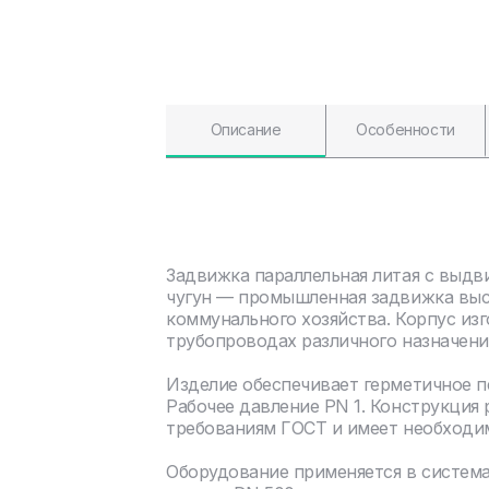
Описание
Особенности
Задвижка параллельная литая с выдв
чугун — промышленная задвижка высо
коммунального хозяйства. Корпус изг
трубопроводах различного назначени
Изделие обеспечивает герметичное 
Рабочее давление PN 1. Конструкция
требованиям ГОСТ и имеет необходи
Оборудование применяется в систем