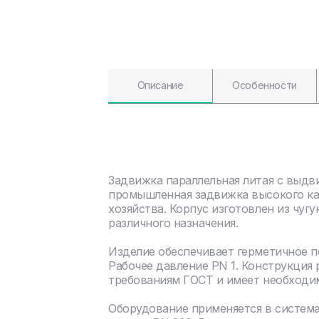
Описание
Особенности
Задвижка параллельная литая с выдв
промышленная задвижка высокого ка
хозяйства. Корпус изготовлен из чуг
различного назначения.
Изделие обеспечивает герметичное 
Рабочее давление PN 1. Конструкция
требованиям ГОСТ и имеет необходи
Оборудование применяется в систем