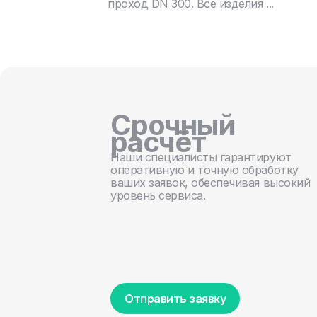
проход DN 300. Все изделия ...
Срочный
расчёт
Наши специалисты гарантируют
оперативную и точную обработку
ваших заявок, обеспечивая высокий
уровень сервиса.
Отправить заявку