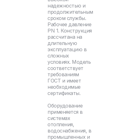
надежностью и
продолжительным
сроком службы.
Рабочее давление
PN 1. Конструкция
рассчитана на
длительную
эксплуатацию в
сложных
условиях. Модель
соответствует
требованиям
ГОСТ и имеет
необходимые
сертификаты.
Оборудование
применяется в
системах
отопления,
водоснабжения, в
промышленных и