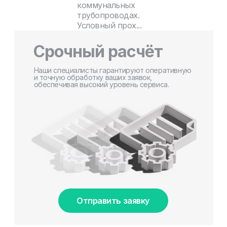
коммунальных
трубопроводах.
Условный прох...
Срочный расчёт
Наши специалисты гарантируют оперативную
и точную обработку ваших заявок,
обеспечивая высокий уровень сервиса.
Отправить заявку