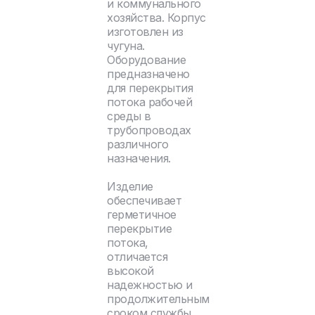
и коммунального
хозяйства. Корпус
изготовлен из
чугуна.
Оборудование
предназначено
для перекрытия
потока рабочей
среды в
трубопроводах
различного
назначения.
Изделие
обеспечивает
герметичное
перекрытие
потока,
отличается
высокой
надежностью и
продолжительным
сроком службы.