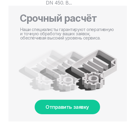
DN 450. В...
Срочный расчёт
Наши специалисты гарантируют оперативную
и точную обработку ваших заявок,
обеспечивая высокий уровень сервиса.
Отправить заявку