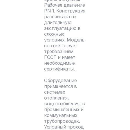
Рабочее давление
PN 1. Конструкция
рассчитана на
длительную
эксплуатацию в
сложных
условиях. Модель
соответствует
требованиям
ГОСТ и имеет
необходимые
сертификаты.
Оборудование
применяется в
системах
отопления,
водоснабжения, в
промышленных и
коммунальных
трубопроводах.
Условный проход