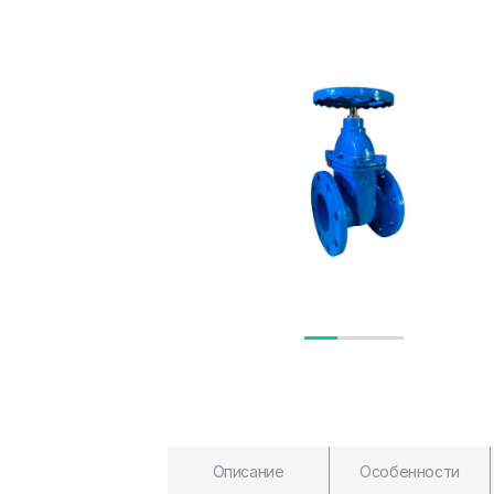
Описание
Особенности