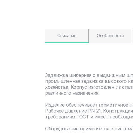
Описание
Особенности
Задвижка шиберная с выдвижным шпин
промышленная задвижка высокого ка
хозяйства. Корпус изготовлен из ста
различного назначения.
Изделие обеспечивает герметичное 
Рабочее давление PN 21. Конструкци
требованиям ГОСТ и имеет необходи
Оборудование применяется в систем