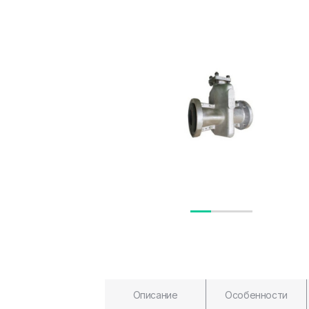
Описание
Особенности