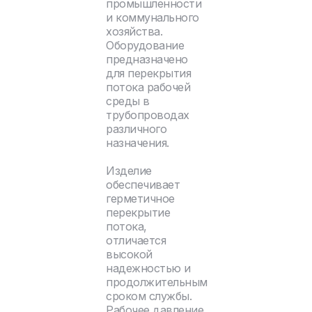
промышленности
и коммунального
хозяйства.
Оборудование
предназначено
для перекрытия
потока рабочей
среды в
трубопроводах
различного
назначения.
Изделие
обеспечивает
герметичное
перекрытие
потока,
отличается
высокой
надежностью и
продолжительным
сроком службы.
Рабочее давление