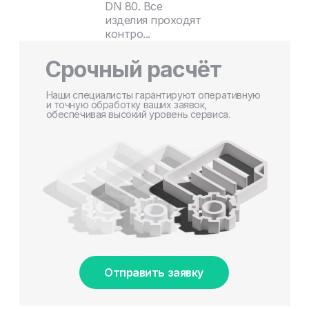
DN 80. Все
изделия проходят
контро...
Срочный расчёт
Наши специалисты гарантируют оперативную
и точную обработку ваших заявок,
обеспечивая высокий уровень сервиса.
Отправить заявку