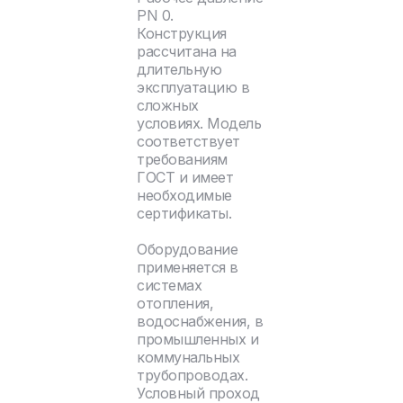
PN 0.
Конструкция
рассчитана на
длительную
эксплуатацию в
сложных
условиях. Модель
соответствует
требованиям
ГОСТ и имеет
необходимые
сертификаты.
Оборудование
применяется в
системах
отопления,
водоснабжения, в
промышленных и
коммунальных
трубопроводах.
Условный проход