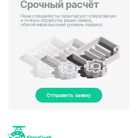
Срочный расчёт
Наши специалисты гарантируют оперативную
и точную обработку ваших заявок,
обеспечивая высокий уровень сервиса.
Отправить заявку