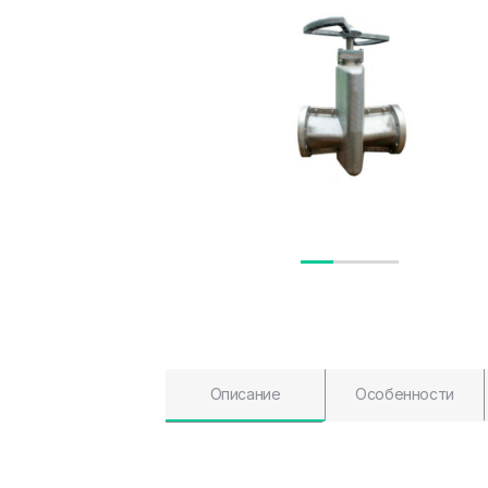
Описание
Особенности