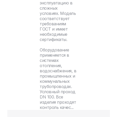
эксплуатацию в
сложных
условиях. Модель
соответствует
требованиям
ГОСТ и имеет
необходимые
сертификаты.
Оборудование
применяется в
системах
отопления,
водоснабжения, в
промышленных и
коммунальных
трубопроводах.
Условный проход
DN 100. Все
изделия проходят
контроль качес...