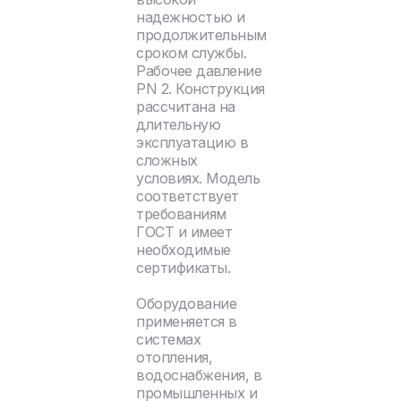
надежностью и
продолжительным
сроком службы.
Рабочее давление
PN 2. Конструкция
рассчитана на
длительную
эксплуатацию в
сложных
условиях. Модель
соответствует
требованиям
ГОСТ и имеет
необходимые
сертификаты.
Оборудование
применяется в
системах
отопления,
водоснабжения, в
промышленных и