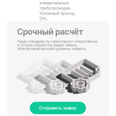
коммунальных
трубопроводах.
Условный проход
DN...
Срочный расчёт
Наши специалисты гарантируют оперативную
и точную обработку ваших заявок,
обеспечивая высокий уровень сервиса.
Отправить заявку