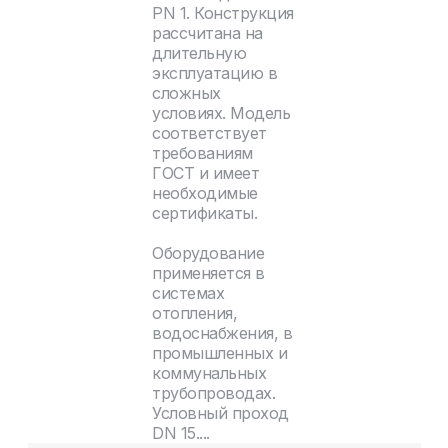
PN 1. Конструкция
рассчитана на
длительную
эксплуатацию в
сложных
условиях. Модель
соответствует
требованиям
ГОСТ и имеет
необходимые
сертификаты.
Оборудование
применяется в
системах
отопления,
водоснабжения, в
промышленных и
коммунальных
трубопроводах.
Условный проход
DN 15....