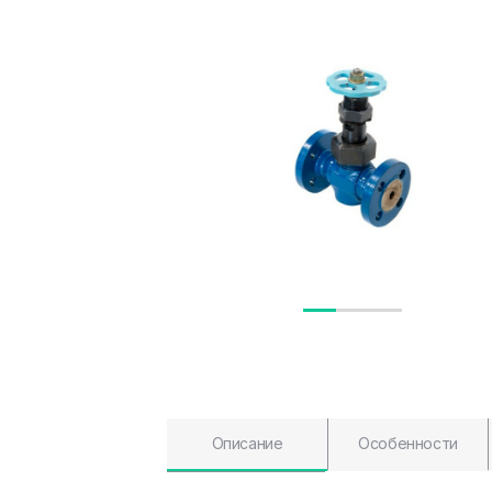
Описание
Особенности