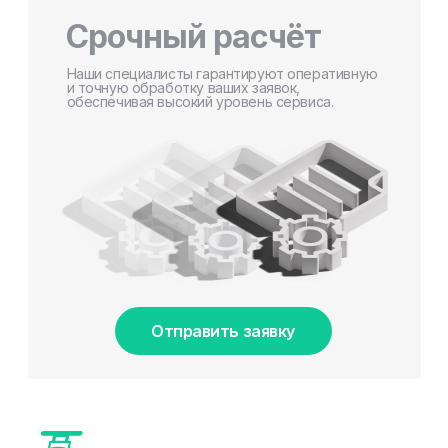
Срочный расчёт
Наши специалисты гарантируют оперативную
и точную обработку ваших заявок,
обеспечивая высокий уровень сервиса.
Отправить заявку