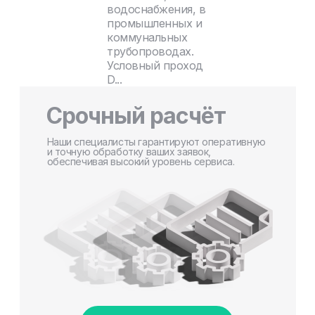
водоснабжения, в
промышленных и
коммунальных
трубопроводах.
Условный проход
D...
Срочный расчёт
Наши специалисты гарантируют оперативную
и точную обработку ваших заявок,
обеспечивая высокий уровень сервиса.