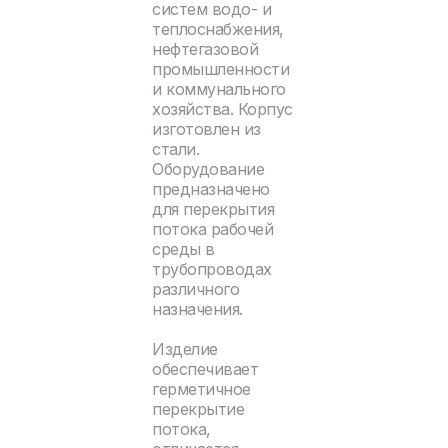
систем водо- и
теплоснабжения,
нефтегазовой
промышленности
и коммунального
хозяйства. Корпус
изготовлен из
стали.
Оборудование
предназначено
для перекрытия
потока рабочей
среды в
трубопроводах
различного
назначения.
Изделие
обеспечивает
герметичное
перекрытие
потока,