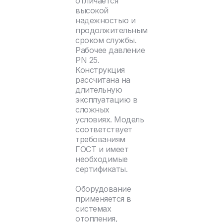
отличается
высокой
надежностью и
продолжительным
сроком службы.
Рабочее давление
PN 25.
Конструкция
рассчитана на
длительную
эксплуатацию в
сложных
условиях. Модель
соответствует
требованиям
ГОСТ и имеет
необходимые
сертификаты.
Оборудование
применяется в
системах
отопления,